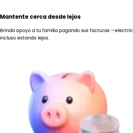
Mantente cerca desde lejos
Brinda apoyo a tu familia pagando sus facturas —electri
incluso estando lejos.