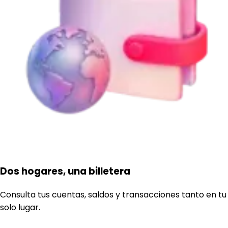
Dos hogares, una billetera
Consulta tus cuentas, saldos y transacciones tanto en tu
solo lugar.