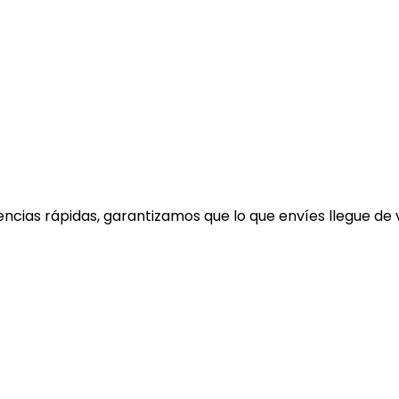
rencias rápidas, garantizamos que lo que envíes llegue de