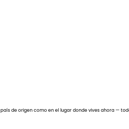
 país de origen como en el lugar donde vives ahora — tod