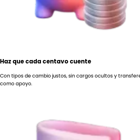
Haz que cada centavo cuente
Con tipos de cambio justos, sin cargos ocultos y transfe
como apoyo.