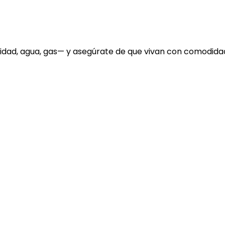
cidad, agua, gas— y asegúrate de que vivan con comodida