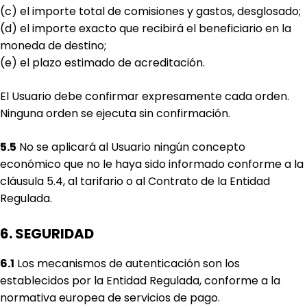
(c) el importe total de comisiones y gastos, desglosado;
(d) el importe exacto que recibirá el beneficiario en la
moneda de destino;
(e) el plazo estimado de acreditación.
El Usuario debe confirmar expresamente cada orden.
Ninguna orden se ejecuta sin confirmación.
5.5
No se aplicará al Usuario ningún concepto
económico que no le haya sido informado conforme a la
cláusula 5.4, al tarifario o al Contrato de la Entidad
Regulada.
6. SEGURIDAD
6.1
Los mecanismos de autenticación son los
establecidos por la Entidad Regulada, conforme a la
normativa europea de servicios de pago.