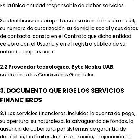
Es la única entidad responsable de dichos servicios.
Su identificación completa, con su denominación social,
su número de autorización, su domicilio social y sus datos
de contacto, consta en el Contrato que dicha entidad
celebra con el Usuario y en el registro público de su
autoridad supervisora.
2.2 Proveedor tecnológico.
Byte Neoka UAB
,
conforme a las Condiciones Generales.
3. DOCUMENTO QUE RIGE LOS SERVICIOS
FINANCIEROS
3.1
Los servicios financieros, incluidos la cuenta de pago,
su apertura, su naturaleza, la salvaguarda de fondos, la
ausencia de cobertura por sistemas de garantía de
depósitos, los límites, la remuneración, la ejecución de