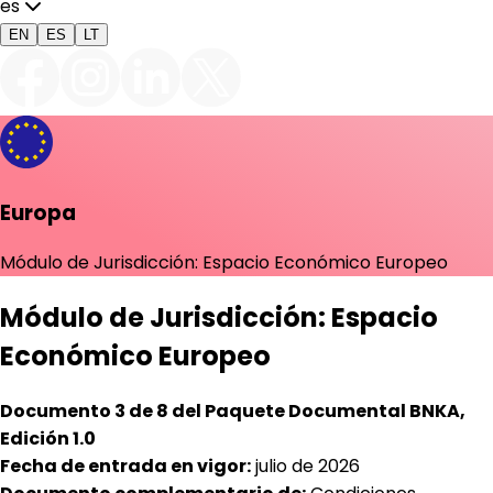
es
EN
ES
LT
Europa
Módulo de Jurisdicción: Espacio Económico Europeo
Módulo de Jurisdicción: Espacio
Económico Europeo
Documento 3 de 8 del Paquete Documental BNKA,
Edición 1.0
Fecha de entrada en vigor:
julio de 2026