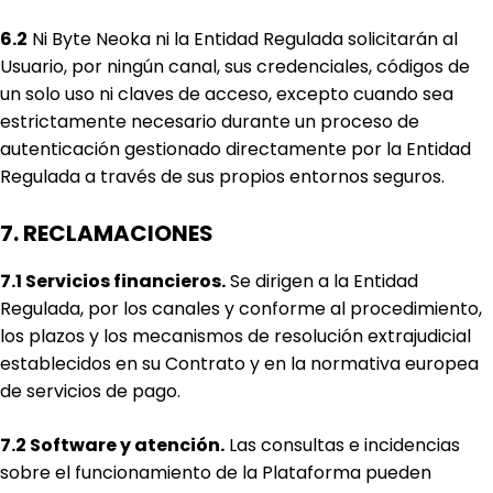
6.2
Ni Byte Neoka ni la Entidad Regulada solicitarán al
Usuario, por ningún canal, sus credenciales, códigos de
un solo uso ni claves de acceso, excepto cuando sea
estrictamente necesario durante un proceso de
autenticación gestionado directamente por la Entidad
Regulada a través de sus propios entornos seguros.
7. RECLAMACIONES
7.1 Servicios financieros.
Se dirigen a la Entidad
Regulada, por los canales y conforme al procedimiento,
los plazos y los mecanismos de resolución extrajudicial
establecidos en su Contrato y en la normativa europea
de servicios de pago.
7.2 Software y atención.
Las consultas e incidencias
sobre el funcionamiento de la Plataforma pueden