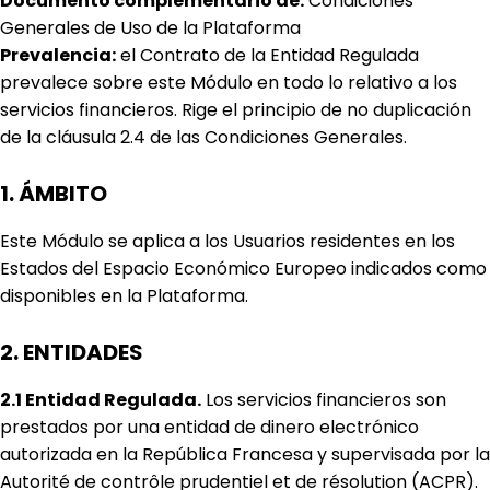
Documento complementario de:
Condiciones
Generales de Uso de la Plataforma
Prevalencia:
el Contrato de la Entidad Regulada
prevalece sobre este Módulo en todo lo relativo a los
servicios financieros. Rige el principio de no duplicación
de la cláusula 2.4 de las Condiciones Generales.
1. ÁMBITO
Este Módulo se aplica a los Usuarios residentes en los
Estados del Espacio Económico Europeo indicados como
disponibles en la Plataforma.
2. ENTIDADES
2.1 Entidad Regulada.
Los servicios financieros son
prestados por una entidad de dinero electrónico
autorizada en la República Francesa y supervisada por la
Autorité de contrôle prudentiel et de résolution (ACPR).