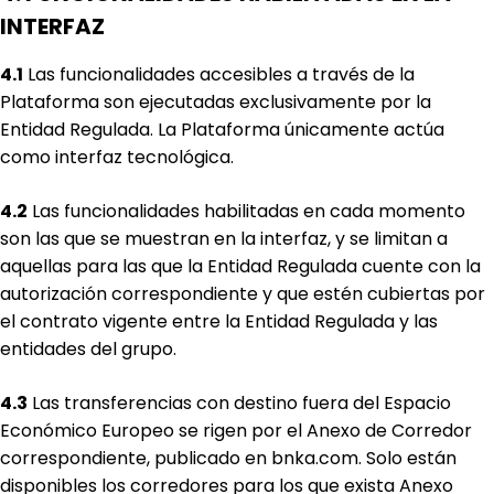
INTERFAZ
4.1
Las funcionalidades accesibles a través de la
Plataforma son ejecutadas exclusivamente por la
Entidad Regulada. La Plataforma únicamente actúa
como interfaz tecnológica.
4.2
Las funcionalidades habilitadas en cada momento
son las que se muestran en la interfaz, y se limitan a
aquellas para las que la Entidad Regulada cuente con la
autorización correspondiente y que estén cubiertas por
el contrato vigente entre la Entidad Regulada y las
entidades del grupo.
4.3
Las transferencias con destino fuera del Espacio
Económico Europeo se rigen por el Anexo de Corredor
correspondiente, publicado en bnka.com. Solo están
disponibles los corredores para los que exista Anexo