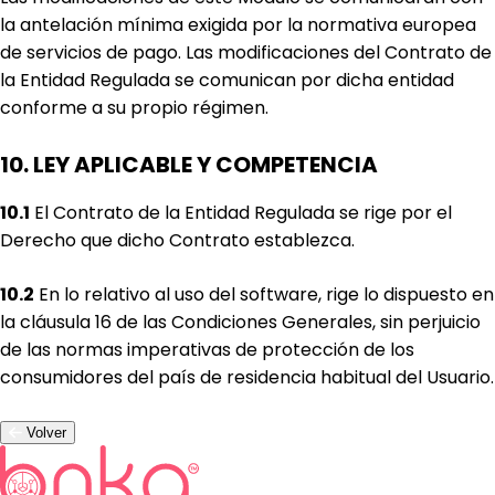
la antelación mínima exigida por la normativa europea
de servicios de pago. Las modificaciones del Contrato de
la Entidad Regulada se comunican por dicha entidad
conforme a su propio régimen.
10. LEY APLICABLE Y COMPETENCIA
10.1
El Contrato de la Entidad Regulada se rige por el
Derecho que dicho Contrato establezca.
10.2
En lo relativo al uso del software, rige lo dispuesto en
la cláusula 16 de las Condiciones Generales, sin perjuicio
de las normas imperativas de protección de los
consumidores del país de residencia habitual del Usuario.
Volver