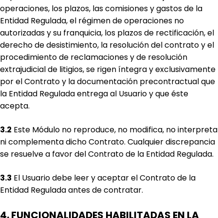
operaciones, los plazos, las comisiones y gastos de la
Entidad Regulada, el régimen de operaciones no
autorizadas y su franquicia, los plazos de rectificación, el
derecho de desistimiento, la resolución del contrato y el
procedimiento de reclamaciones y de resolución
extrajudicial de litigios, se rigen íntegra y exclusivamente
por el Contrato y la documentación precontractual que
la Entidad Regulada entrega al Usuario y que éste
acepta.
3.2
Este Módulo no reproduce, no modifica, no interpreta
ni complementa dicho Contrato. Cualquier discrepancia
se resuelve a favor del Contrato de la Entidad Regulada.
3.3
El Usuario debe leer y aceptar el Contrato de la
Entidad Regulada antes de contratar.
4. FUNCIONALIDADES HABILITADAS EN LA