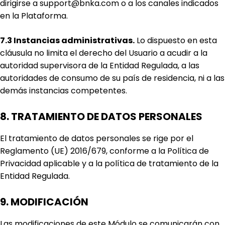
dirigirse a support@bnka.com o a los canales indicados
en la Plataforma.
7.3 Instancias administrativas.
Lo dispuesto en esta
cláusula no limita el derecho del Usuario a acudir a la
autoridad supervisora de la Entidad Regulada, a las
autoridades de consumo de su país de residencia, ni a las
demás instancias competentes.
8. TRATAMIENTO DE DATOS PERSONALES
El tratamiento de datos personales se rige por el
Reglamento (UE) 2016/679, conforme a la Política de
Privacidad aplicable y a la política de tratamiento de la
Entidad Regulada.
9. MODIFICACIÓN
Las modificaciones de este Módulo se comunicarán con